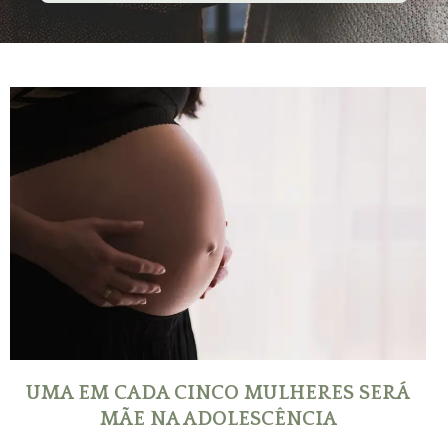
UMA EM CADA CINCO MULHERES SERÁ
MÃE NA ADOLESCÊNCIA