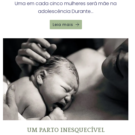
Uma em cada cinco mulheres será mãe na
adolescência Durante…
Leia mais
UM PARTO INESQUECÍVEL