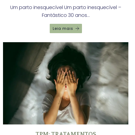
Um parto inesquecível Um parto inesquecível –
Fantástico 30 anos…
Leia mais
TPM: TRATAMENTOS