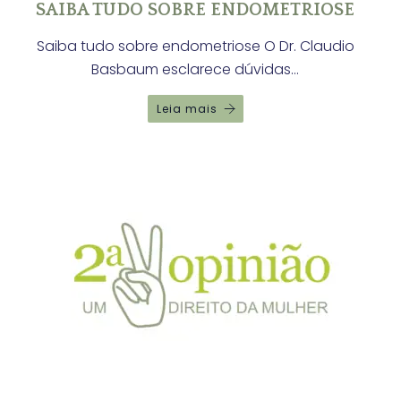
SAIBA TUDO SOBRE ENDOMETRIOSE
Saiba tudo sobre endometriose O Dr. Claudio
Basbaum esclarece dúvidas…
Leia mais