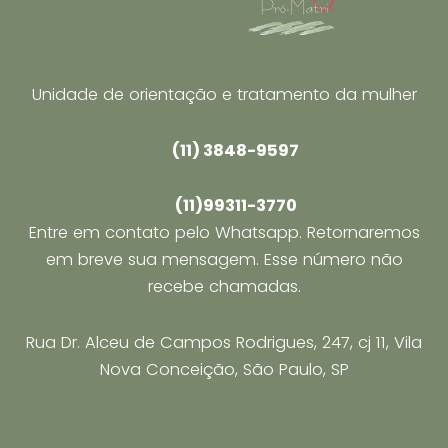
Unidade de orientação e tratamento da mulher
(11) 3848-9597
(11)99311-3770
Entre em contato pelo Whatsapp. Retornaremos
em breve sua mensagem. Esse número não
recebe chamadas.
Rua Dr. Alceu de Campos Rodrigues, 247, cj 11, Vila
Nova Conceição, São Paulo, SP