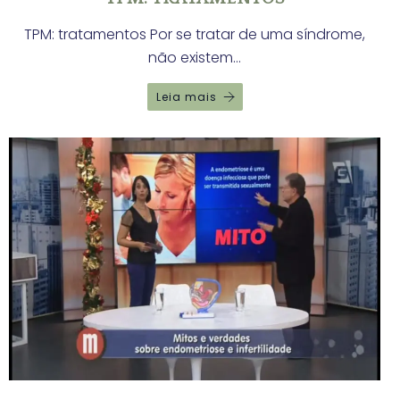
TPM: tratamentos Por se tratar de uma síndrome,
não existem…
Leia mais