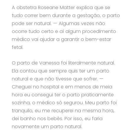
A obstetra Roseane Matter explica que se
tudo correr bem durante a gestação, o parto
pode ser natural. — Algumas vezes não
ocorre tudo certo e aí algum procedimento
médico vai ajudar a garantir o bem-estar
fetal.
O parto de Vanessa foi literalmente natural.
Ela contou que sempre quis ter um parto
natural e que não tivesse que sofrer. —
Cheguei no hospital e em menos de meia
hora eu consegui ter o parto praticamente
sozinha, o médico só segurou. Meu parto foi
tranquilo, eu me recuperei na mesma hora,
dei banho nos bebês. Por isso, eu faria
novamente um parto natural.