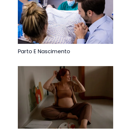
Parto E Nascimento