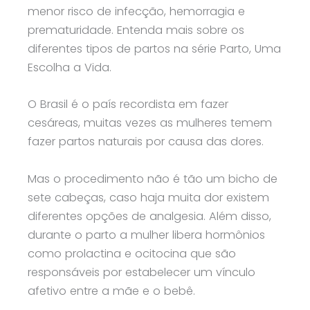
menor risco de infecção, hemorragia e
prematuridade. Entenda mais sobre os
diferentes tipos de partos na série Parto, Uma
Escolha a Vida.
O Brasil é o país recordista em fazer
cesáreas, muitas vezes as mulheres temem
fazer partos naturais por causa das dores.
Mas o procedimento não é tão um bicho de
sete cabeças, caso haja muita dor existem
diferentes opções de analgesia. Além disso,
durante o parto a mulher libera hormônios
como prolactina e ocitocina que são
responsáveis por estabelecer um vínculo
afetivo entre a mãe e o bebê.