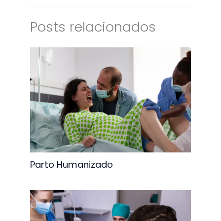
Posts relacionados
Parto Humanizado