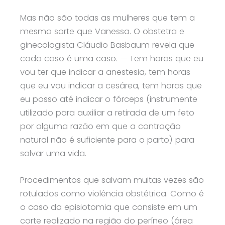
Mas não são todas as mulheres que tem a
mesma sorte que Vanessa. O obstetra e
ginecologista Cláudio Basbaum revela que
cada caso é uma caso. — Tem horas que eu
vou ter que indicar a anestesia, tem horas
que eu vou indicar a cesárea, tem horas que
eu posso até indicar o fórceps (instrumente
utilizado para auxiliar a retirada de um feto
por alguma razão em que a contração
natural não é suficiente para o parto) para
salvar uma vida.
Procedimentos que salvam muitas vezes são
rotulados como violência obstétrica. Como é
o caso da episiotomia que consiste em um
corte realizado na região do períneo (área