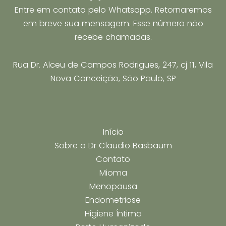
Entre em contato pelo Whatsapp. Retornaremos
em breve sua mensagem. Esse número não
recebe chamadas.
Rua Dr. Alceu de Campos Rodrigues, 247, cj 11, Vila
Nova Conceição, São Paulo, SP
Início
Sobre o Dr Claudio Basbaum
Contato
Mioma
Menopausa
Endometriose
Higiene Íntima