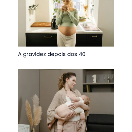
A gravidez depois dos 40