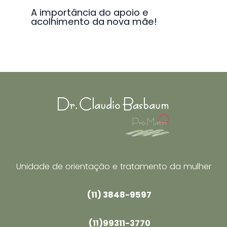
A importância do apoio e
acolhimento da nova mãe!
Unidade de orientação e tratamento da mulher
(11) 3848-9597
(11)99311-3770