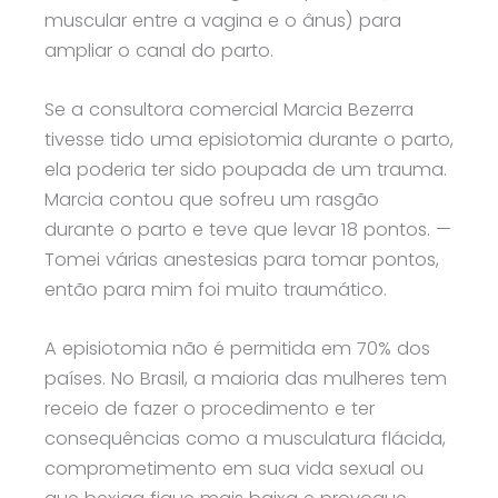
muscular entre a vagina e o ânus) para
ampliar o canal do parto.
Se a consultora comercial Marcia Bezerra
tivesse tido uma episiotomia durante o parto,
ela poderia ter sido poupada de um trauma.
Marcia contou que sofreu um rasgão
durante o parto e teve que levar 18 pontos. —
Tomei várias anestesias para tomar pontos,
então para mim foi muito traumático.
A episiotomia não é permitida em 70% dos
países. No Brasil, a maioria das mulheres tem
receio de fazer o procedimento e ter
consequências como a musculatura flácida,
comprometimento em sua vida sexual ou