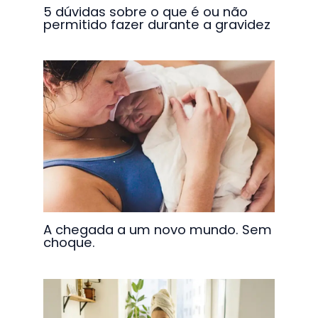
5 dúvidas sobre o que é ou não
permitido fazer durante a gravidez
A chegada a um novo mundo. Sem
choque.