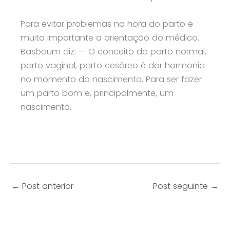
Para evitar problemas na hora do parto é
muito importante a orientação do médico.
Basbaum diz: — O conceito do parto normal,
parto vaginal, parto cesáreo é dar harmonia
no momento do nascimento. Para ser fazer
um parto bom e, principalmente, um
nascimento.
←
Post anterior
Post seguinte
→