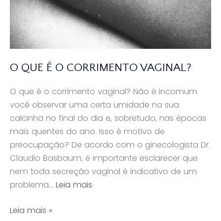
O QUE É O CORRIMENTO VAGINAL?
O que é o corrimento vaginal? Não é incomum
você observar uma certa umidade na sua
calcinha no final do dia e, sobretudo, nas épocas
mais quentes do ano. Isso é motivo de
preocupação? De acordo com o ginecologista Dr.
Claudio Basbaum, é importante esclarecer que
nem toda secreção vaginal é indicativo de um
problema…
Leia mais
O
Leia mais »