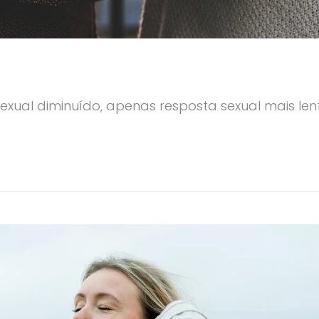
exual diminuído, apenas resposta sexual mais len