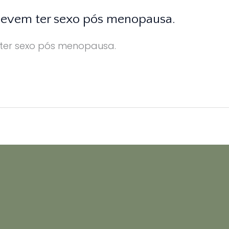
devem ter sexo pós menopausa.
ter sexo pós menopausa.