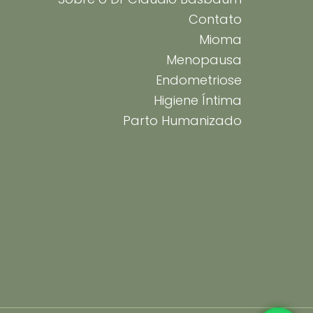
Contato
Mioma
Menopausa
Endometriose
Higiene Íntima
Parto Humanizado