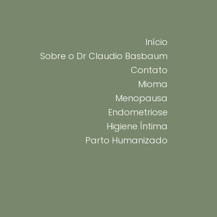
Início
Sobre o Dr Claudio Basbaum
Contato
Mioma
Menopausa
Endometriose
Higiene Íntima
Parto Humanizado