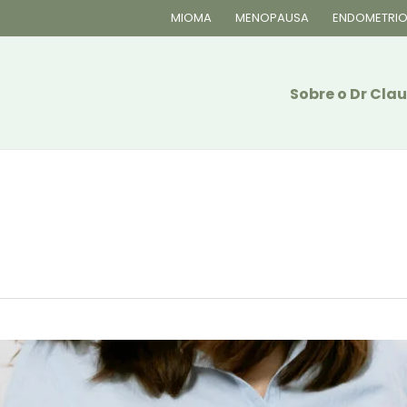
MIOMA
MENOPAUSA
ENDOMETRIO
Sobre o Dr Cl