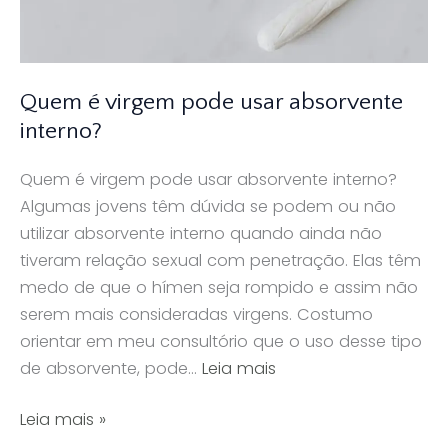
Quem é virgem pode usar absorvente
interno?
Quem é virgem pode usar absorvente interno?
Algumas jovens têm dúvida se podem ou não
utilizar absorvente interno quando ainda não
tiveram relação sexual com penetração. Elas têm
medo de que o hímen seja rompido e assim não
serem mais consideradas virgens. Costumo
orientar em meu consultório que o uso desse tipo
de absorvente, pode…
Leia mais
Quem
Leia mais »
é