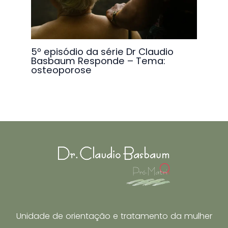
5º episódio da série Dr Claudio
Basbaum Responde – Tema:
osteoporose
Unidade de orientação e tratamento da mulher