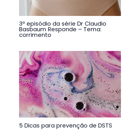
3º episódio da série Dr Claudio
Basbaum Responde – Tema:
corrimento
5 Dicas para prevenção de DSTS