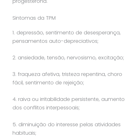
progesterona.
Sintomas da TPM
1. depressão, sentimento de desesperança,
pensamentos auto-depreciativos;
2. ansiedade, tensão, nervosismo, excitação;
3. fraqueza afetiva, tristeza repentina, choro
fácil, sentimento de rejeição;
4. raiva ou irritabilidade persistente, aumento
dos conflitos interpessoais;
5. diminuição do interesse pelas atividades
habituais;