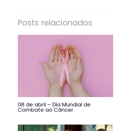
Posts relacionados
08 de abril – Dia Mundial de
Combate ao Câncer