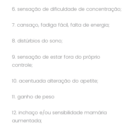
6. sensação de dificuldade de concentração;
7. cansaço, fadiga fácil, falta de energia;
8. distúrbios do sono;
9. sensação de estar fora do próprio
controle;
10. acentuada alteração do apetite;
11. ganho de peso
12. inchaço e/ou sensibilidade mamária
aumentada;