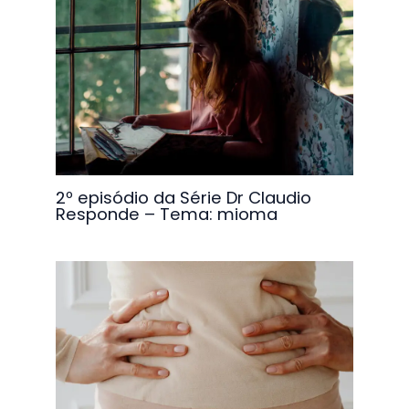
2º episódio da Série Dr Claudio
Responde – Tema: mioma