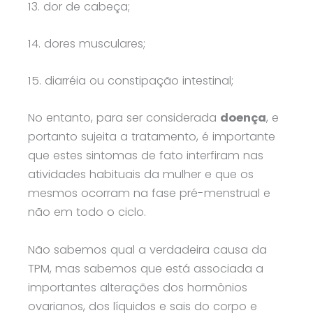
13. dor de cabeça;
14. dores musculares;
15. diarréia ou constipação intestinal;
No entanto, para ser considerada
doença
, e
portanto sujeita a tratamento, é importante
que estes sintomas de fato interfiram nas
atividades habituais da mulher e que os
mesmos ocorram na fase pré-menstrual e
não em todo o ciclo.
Não sabemos qual a verdadeira causa da
TPM, mas sabemos que está associada a
importantes alterações dos hormônios
ovarianos, dos líquidos e sais do corpo e