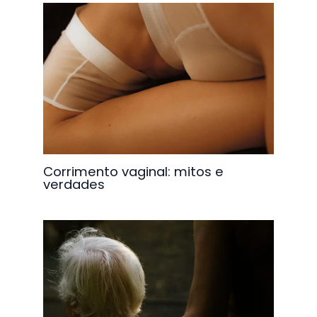
Corrimento vaginal: mitos e
verdades