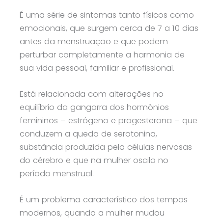
É uma série de sintomas tanto físicos como
emocionais, que surgem cerca de 7 a 10 dias
antes da menstruação e que podem
perturbar completamente a harmonia de
sua vida pessoal, familiar e profissional.
Está relacionada com alterações no
equilíbrio da gangorra dos hormônios
femininos – estrógeno e progesterona – que
conduzem a queda de serotonina,
substância produzida pela células nervosas
do cérebro e que na mulher oscila no
período menstrual.
É um problema característico dos tempos
modernos, quando a mulher mudou