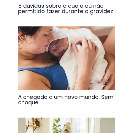
5 dúvidas sobre o que é ou não
permitido fazer durante a gravidez
A chegada a um novo mundo. Sem
choque.