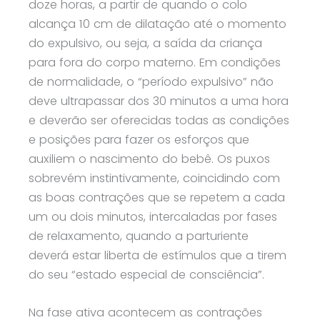
doze horas, a partir de quando o colo
alcança 10 cm de dilatação até o momento
do expulsivo, ou seja, a saída da criança
para fora do corpo materno. Em condições
de normalidade, o “período expulsivo” não
deve ultrapassar dos 30 minutos a uma hora
e deverão ser oferecidas todas as condições
e posições para fazer os esforços que
auxiliem o nascimento do bebê. Os puxos
sobrevém instintivamente, coincidindo com
as boas contrações que se repetem a cada
um ou dois minutos, intercaladas por fases
de relaxamento, quando a parturiente
deverá estar liberta de estímulos que a tirem
do seu “estado especial de consciência”.
Na fase ativa acontecem as contrações