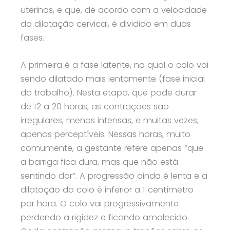
uterinas, e que, de acordo com a velocidade
da dilatação cervical, é dividido em duas
fases.
A primeira é a fase latente, na qual o colo vai
sendo dilatado mais lentamente (fase inicial
do trabalho). Nesta etapa, que pode durar
de 12 a 20 horas, as contrações são
irregulares, menos intensas, e muitas vezes,
apenas perceptíveis. Nessas horas, muito
comumente, a gestante refere apenas “que
a barriga fica dura, mas que não está
sentindo dor”. A progressão ainda é lenta e a
dilatação do colo é inferior a 1 centímetro
por hora. O colo vai progressivamente
perdendo a rigidez e ficando amolecido.