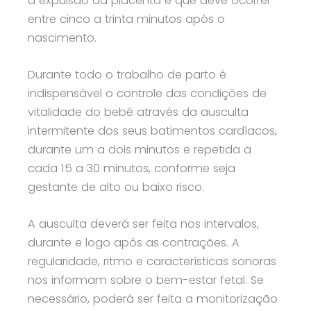
a expulsão da placenta e que deve ocorrer
entre cinco a trinta minutos após o
nascimento.
Durante todo o trabalho de parto é
indispensável o controle das condições de
vitalidade do bebê através da ausculta
intermitente dos seus batimentos cardíacos,
durante um a dois minutos e repetida a
cada 15 a 30 minutos, conforme seja
gestante de alto ou baixo risco.
A ausculta deverá ser feita nos intervalos,
durante e logo após as contrações. A
regularidade, ritmo e características sonoras
nos informam sobre o bem-estar fetal. Se
necessário, poderá ser feita a monitorização