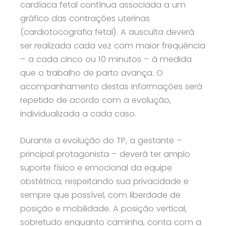
cardíaca fetal contínua associada a um
gráfico das contrações uterinas
(cardiotocografia fetal). A ausculta deverá
ser realizada cada vez com maior frequência
– a cada cinco ou 10 minutos – à medida
que o trabalho de parto avança. O
acompanhamento destas informações será
repetido de acordo com a evolução,
individualizada a cada caso.
Durante a evolução do TP, a gestante –
principal protagonista – deverá ter amplo
suporte físico e emocional da equipe
obstétrica, respeitando sua privacidade e
sempre que possível, com liberdade de
posição e mobilidade. A posição vertical,
sobretudo enquanto caminha, conta com a