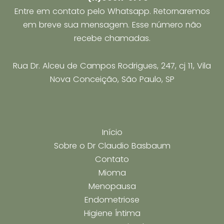
Entre em contato pelo Whatsapp. Retornaremos
em breve sua mensagem. Esse número não
recebe chamadas.
Rua Dr. Alceu de Campos Rodrigues, 247, cj 11, Vila
Nova Conceição, São Paulo, SP
Início
Sobre o Dr Claudio Basbaum
Contato
Mioma
Menopausa
Endometriose
Higiene Íntima