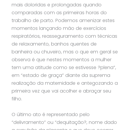
mais doloridas e prolongadas quando
comparadas com as primeiras horas do
trabalho de parto. Podemos amenizar estes
momentos lançando mão de exercícios
respiratórios, reasseguramento com técnicas
de relaxamento, banhos quentes de
banheira ou chuveiro, mas o que em geral se
observa é que nestes momentos a mulher
tem uma atitude como se estivesse ?plena”,
em “estado de graça” diante da suprema
realização da maternidade e antegozando a
primeira vez que vai acolher e abraçar seu
filho.
O último ato é representado pelo
“delivramento” ou “dequitação?, nome dado