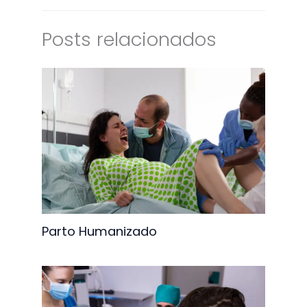
Posts relacionados
Parto Humanizado