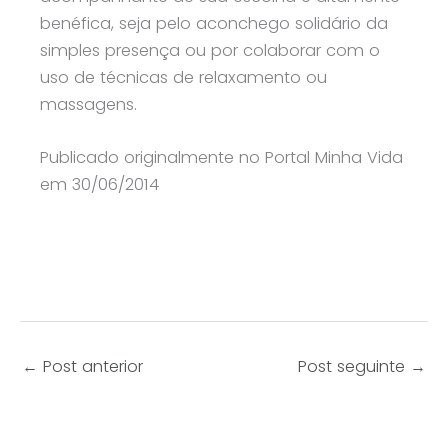
benéfica, seja pelo aconchego solidário da
simples presença ou por colaborar com o
uso de técnicas de relaxamento ou
massagens.
Publicado originalmente no Portal Minha Vida
em 30/06/2014
←
Post anterior
Post seguinte
→