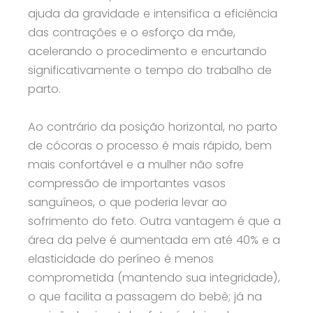
ajuda da gravidade e intensifica a eficiência
das contrações e o esforço da mãe,
acelerando o procedimento e encurtando
significativamente o tempo do trabalho de
parto.
Ao contrário da posição horizontal, no parto
de cócoras o processo é mais rápido, bem
mais confortável e a mulher não sofre
compressão de importantes vasos
sanguíneos, o que poderia levar ao
sofrimento do feto. Outra vantagem é que a
área da pelve é aumentada em até 40% e a
elasticidade do períneo é menos
comprometida (mantendo sua integridade),
o que facilita a passagem do bebê; já na