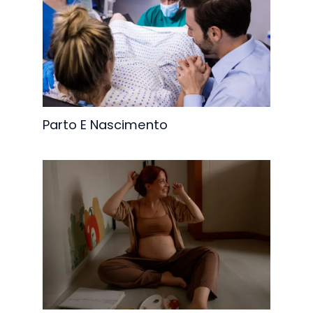
Parto E Nascimento