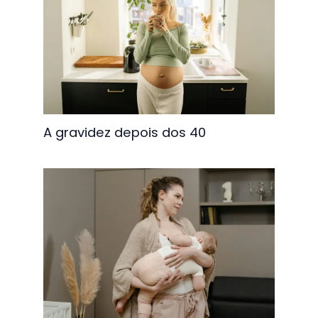
A gravidez depois dos 40