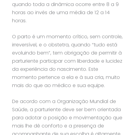
quando toda a dinâmica ocorre entre 8 a 9
horas ao invés de uma média de 12 a 14
horas.
O parto é um momento crítico, sem controle,
irreversível, e o obstetra, quando “tudo está
evoluindo bem”, tem obrigação de permitir à
parturiente participar com liberdade e lucidez
da experiência do nascimento. Este
momento pertence a ela e à sua cria, muito
mais do que ao médico e sua equipe.
De acordo com a Organização Mundial de
Saúde, a parturiente deve ser bem orientada
para adotar a posição e movimentação que
mais lhe dê conforto e a presença de
acompanhante de sua escolha é altamente