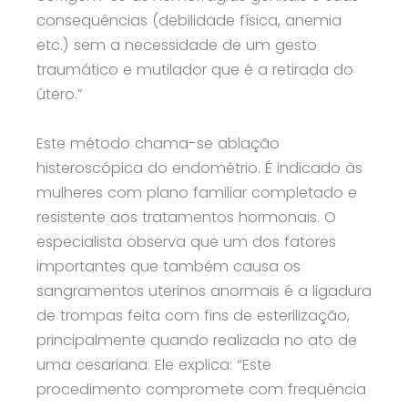
conseqüências (debilidade física, anemia
etc.) sem a necessidade de um gesto
traumático e mutilador que é a retirada do
útero.”
Este método chama-se ablação
histeroscópica do endométrio. É indicado às
mulheres com plano familiar completado e
resistente aos tratamentos hormonais. O
especialista observa que um dos fatores
importantes que também causa os
sangramentos uterinos anormais é a ligadura
de trompas feita com fins de esterilização,
principalmente quando realizada no ato de
uma cesariana. Ele explica: “Este
procedimento compromete com freqüência