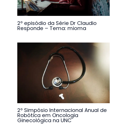
2º episódio da Série Dr Claudio
Responde – Tema: mioma
2º Simpósio Internacional Anual de
Robótica em Oncologia
Ginecológica na UNC