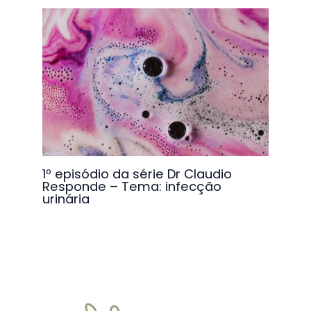
1º episódio da série Dr Claudio
Responde – Tema: infecção
urinária