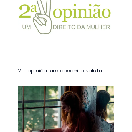
2a. opinião: um conceito salutar