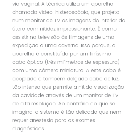
via vaginal. A técnica utiliza um aparelho
chamado vídeo-histeroscópio, que projeta
num monitor de TV as imagens do interior do
útero com nitidez impressionante. É como
assistir na televisão às filmagens de uma
expedição a uma caverna. Isso porque, o
aparelho é constituído por um finíssimo
cabo óptico (três milímetros de espessura)
com uma câmera miniatura. A este cabo é
acoplado o também delgado cabo de luz,
tão intensa que permite a nítida visualização
da cavidade através de um monitor de TV
de alta resolução. Ao contrário do que se
imagina, o sistema é tão delicado que nem
requer anestesia para os exames
diagnósticos.