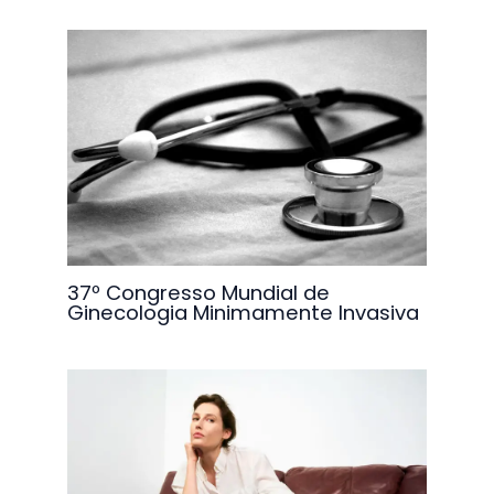
37º Congresso Mundial de
Ginecologia Minimamente Invasiva