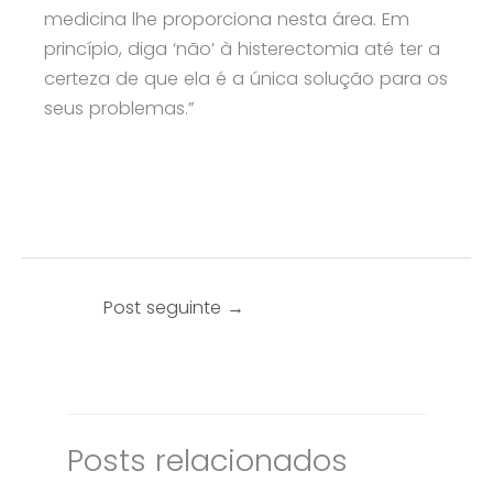
medicina lhe proporciona nesta área. Em
princípio, diga ‘não’ à histerectomia até ter a
certeza de que ela é a única solução para os
seus problemas.”
Post seguinte
→
Posts relacionados