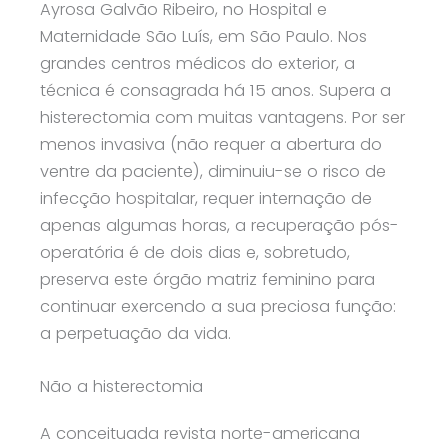
Ayrosa Galvão Ribeiro, no Hospital e
Maternidade São Luís, em São Paulo. Nos
grandes centros médicos do exterior, a
técnica é consagrada há 15 anos. Supera a
histerectomia com muitas vantagens. Por ser
menos invasiva (não requer a abertura do
ventre da paciente), diminuiu-se o risco de
infecção hospitalar, requer internação de
apenas algumas horas, a recuperação pós-
operatória é de dois dias e, sobretudo,
preserva este órgão matriz feminino para
continuar exercendo a sua preciosa função:
a perpetuação da vida.
Não a histerectomia
A conceituada revista norte-americana