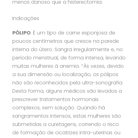
menos danoso que a histerectomia.
Indicações
PÓLIPO
. É um tipo de carne esponjosa de
poucos centímetros que cresce na parede
interna do útero. Sangra irregularmente e, no
período menstrual, de forma intensa, levando
muitas mulheres à anemia. “Às vezes, devido
a sua dimensão ou localização, os pólipos
não são reconhecidos pela ultra-sonografia.
Desta forma, alguns médicos são levados a
prescrever tratamentos hormonais
complexos, sem solução. Quando há
sangramentos intensos, estas mulheres são
submetidas a curetagens, correndo o risco
de formação de cicatrizes intra-uterinas ou