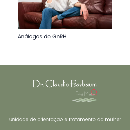
Análogos do GnRH
Unidade de orientação e tratamento da mulher