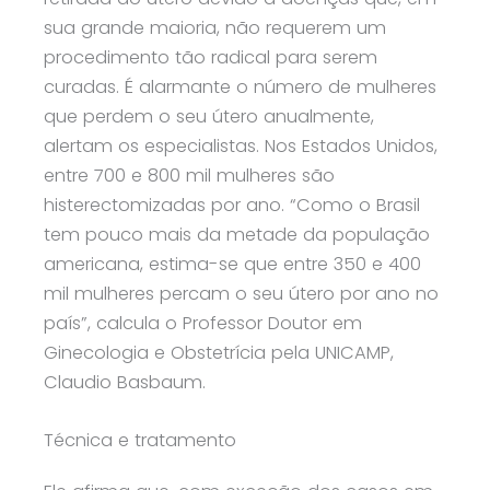
sua grande maioria, não requerem um
procedimento tão radical para serem
curadas. É alarmante o número de mulheres
que perdem o seu útero anualmente,
alertam os especialistas. Nos Estados Unidos,
entre 700 e 800 mil mulheres são
histerectomizadas por ano. “Como o Brasil
tem pouco mais da metade da população
americana, estima-se que entre 350 e 400
mil mulheres percam o seu útero por ano no
país”, calcula o Professor Doutor em
Ginecologia e Obstetrícia pela UNICAMP,
Claudio Basbaum.
Técnica e tratamento