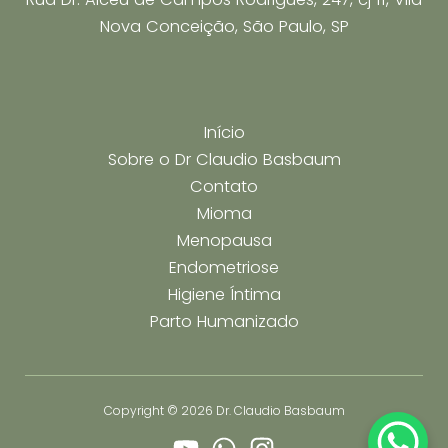
Nova Conceição, São Paulo, SP
Início
Sobre o Dr Claudio Basbaum
Contato
Mioma
Menopausa
Endometriose
Higiene Íntima
Parto Humanizado
Copyright © 2026 Dr. Claudio Basbaum