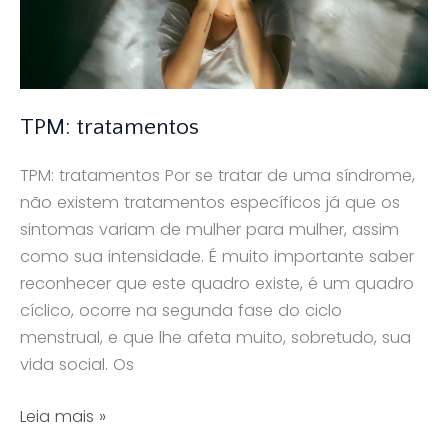
TPM: tratamentos
TPM: tratamentos Por se tratar de uma síndrome,
não existem tratamentos específicos já que os
sintomas variam de mulher para mulher, assim
como sua intensidade. É muito importante saber
reconhecer que este quadro existe, é um quadro
cíclico, ocorre na segunda fase do ciclo
menstrual, e que lhe afeta muito, sobretudo, sua
vida social. Os
TPM:
Leia mais »
tratamentos