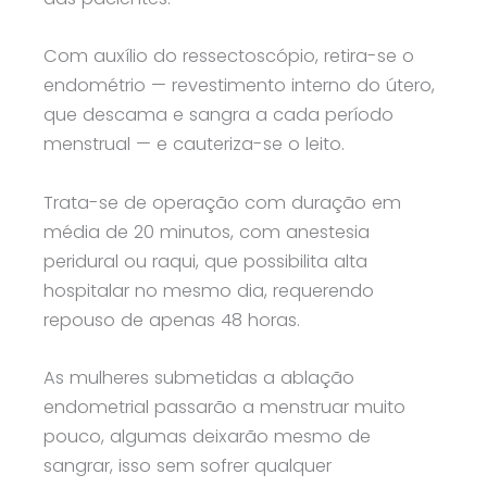
Com auxílio do ressectoscópio, retira-se o
endométrio — revestimento interno do útero,
que descama e sangra a cada período
menstrual — e cauteriza-se o leito.
Trata-se de operação com duração em
média de 20 minutos, com anestesia
peridural ou raqui, que possibilita alta
hospitalar no mesmo dia, requerendo
repouso de apenas 48 horas.
As mulheres submetidas a ablação
endometrial passarão a menstruar muito
pouco, algumas deixarão mesmo de
sangrar, isso sem sofrer qualquer