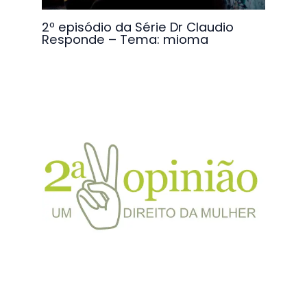
2º episódio da Série Dr Claudio
Responde – Tema: mioma