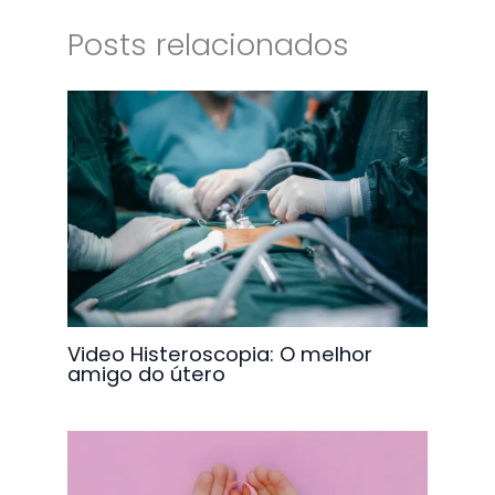
Posts relacionados
Video Histeroscopia: O melhor
amigo do útero