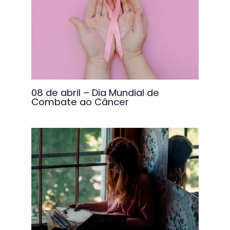
08 de abril – Dia Mundial de
Combate ao Câncer