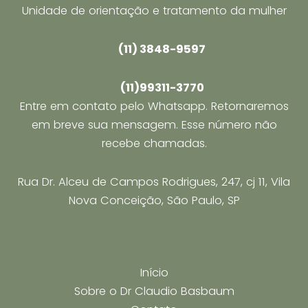
Unidade de orientação e tratamento da mulher
(11) 3848-9597
(11)99311-3770
Entre em contato pelo Whatsapp. Retornaremos
em breve sua mensagem. Esse número não
recebe chamadas.
Rua Dr. Alceu de Campos Rodrigues, 247, cj 11, Vila
Nova Conceição, São Paulo, SP
Início
Sobre o Dr Claudio Basbaum