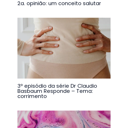
2a. opinião: um conceito salutar
3º episódio da série Dr Claudio
Basbaum Responde – Tema:
corrimento