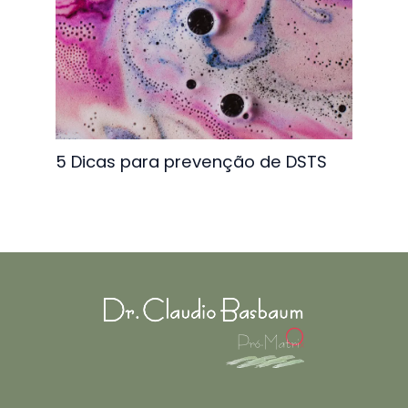
5 Dicas para prevenção de DSTS