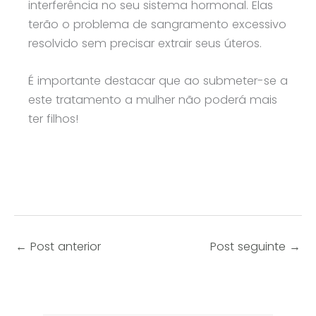
interferência no seu sistema hormonal. Elas
terão o problema de sangramento excessivo
resolvido sem precisar extrair seus úteros.
É importante destacar que ao submeter-se a
este tratamento a mulher não poderá mais
ter filhos!
←
Post anterior
Post seguinte
→